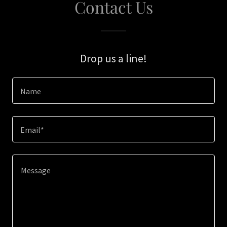
Contact Us
Drop us a line!
Name
Email*